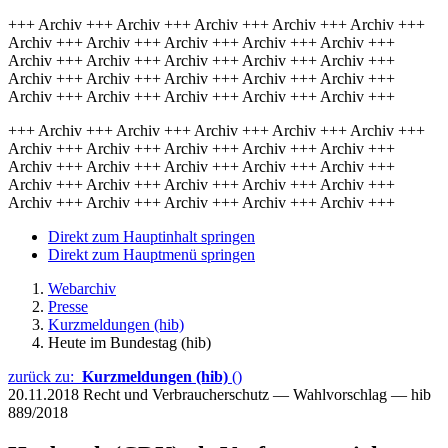
+++ Archiv +++ Archiv +++ Archiv +++ Archiv +++ Archiv +++
Archiv +++ Archiv +++ Archiv +++ Archiv +++ Archiv +++
Archiv +++ Archiv +++ Archiv +++ Archiv +++ Archiv +++
Archiv +++ Archiv +++ Archiv +++ Archiv +++ Archiv +++
Archiv +++ Archiv +++ Archiv +++ Archiv +++ Archiv +++
+++ Archiv +++ Archiv +++ Archiv +++ Archiv +++ Archiv +++
Archiv +++ Archiv +++ Archiv +++ Archiv +++ Archiv +++
Archiv +++ Archiv +++ Archiv +++ Archiv +++ Archiv +++
Archiv +++ Archiv +++ Archiv +++ Archiv +++ Archiv +++
Archiv +++ Archiv +++ Archiv +++ Archiv +++ Archiv +++
Direkt zum Hauptinhalt springen
Direkt zum Hauptmenü springen
Webarchiv
Presse
Kurzmeldungen (hib)
Heute im Bundestag (hib)
zurück zu:
Kurzmeldungen (hib)
()
20.11.2018
Recht und Verbraucherschutz — Wahlvorschlag — hib
889/2018