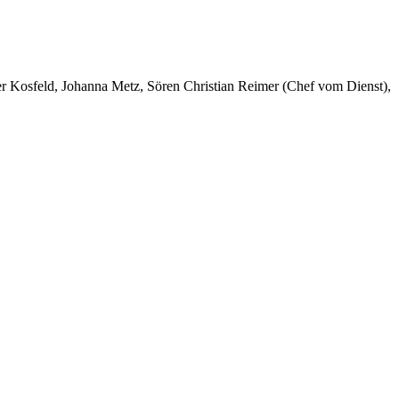
er Kosfeld, Johanna Metz, Sören Christian Reimer (Chef vom Dienst),