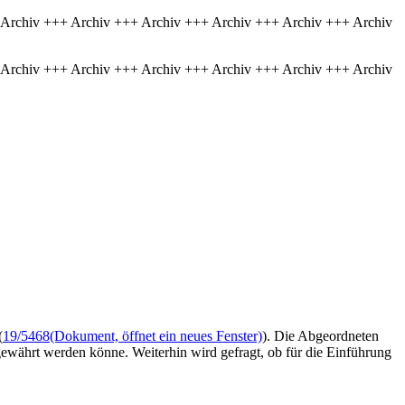
 Archiv +++ Archiv +++ Archiv +++ Archiv +++ Archiv +++ Archiv
 Archiv +++ Archiv +++ Archiv +++ Archiv +++ Archiv +++ Archiv
(
19/5468
(Dokument, öffnet ein neues Fenster)
). Die Abgeordneten
währt werden könne. Weiterhin wird gefragt, ob für die Einführung