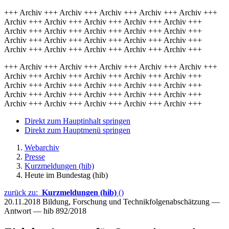
+++ Archiv +++ Archiv +++ Archiv +++ Archiv +++ Archiv +++
Archiv +++ Archiv +++ Archiv +++ Archiv +++ Archiv +++
Archiv +++ Archiv +++ Archiv +++ Archiv +++ Archiv +++
Archiv +++ Archiv +++ Archiv +++ Archiv +++ Archiv +++
Archiv +++ Archiv +++ Archiv +++ Archiv +++ Archiv +++
+++ Archiv +++ Archiv +++ Archiv +++ Archiv +++ Archiv +++
Archiv +++ Archiv +++ Archiv +++ Archiv +++ Archiv +++
Archiv +++ Archiv +++ Archiv +++ Archiv +++ Archiv +++
Archiv +++ Archiv +++ Archiv +++ Archiv +++ Archiv +++
Archiv +++ Archiv +++ Archiv +++ Archiv +++ Archiv +++
Direkt zum Hauptinhalt springen
Direkt zum Hauptmenü springen
Webarchiv
Presse
Kurzmeldungen (hib)
Heute im Bundestag (hib)
zurück zu:
Kurzmeldungen (hib)
()
20.11.2018
Bildung, Forschung und Technikfolgenabschätzung —
Antwort — hib 892/2018