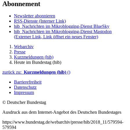
Abonnement
Newsletter abonnieren
RSS-Dienste
(Interner Link)
hib_Nachrichten im Mikroblogging-Dienst BlueSky
hib_Nachrichten im Mikroblogging-Dienst Mastodon
(Externer Link, Link öffnet ein neues Fenster)
Webarchiv
Presse
Kurzmeldungen (hib)
Heute im Bundestag (hib)
zurück zu:
Kurzmeldungen (hib)
()
Barrierefreiheit
Datenschutz
Impressum
© Deutscher Bundestag
Ausdruck aus dem Internet-Angebot des Deutschen Bundestages
https://www.bundestag.de/webarchiv/presse/hib/2018_11/579594-
579594