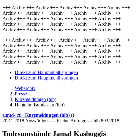
+++ Archiv +++ Archiv +++ Archiv +++ Archiv +++ Archiv +++
Archiv +++ Archiv +++ Archiv +++ Archiv +++ Archiv +++
Archiv +++ Archiv +++ Archiv +++ Archiv +++ Archiv +++
Archiv +++ Archiv +++ Archiv +++ Archiv +++ Archiv +++
Archiv +++ Archiv +++ Archiv +++ Archiv +++ Archiv +++
+++ Archiv +++ Archiv +++ Archiv +++ Archiv +++ Archiv +++
Archiv +++ Archiv +++ Archiv +++ Archiv +++ Archiv +++
Archiv +++ Archiv +++ Archiv +++ Archiv +++ Archiv +++
Archiv +++ Archiv +++ Archiv +++ Archiv +++ Archiv +++
Archiv +++ Archiv +++ Archiv +++ Archiv +++ Archiv +++
Direkt zum Hauptinhalt springen
Direkt zum Hauptmenü springen
Webarchiv
Presse
Kurzmeldungen (hib)
Heute im Bundestag (hib)
zurück zu:
Kurzmeldungen (hib)
()
20.11.2018
Auswärtiges — Kleine Anfrage — hib 893/2018
Todesumstände Jamal Kashoggis