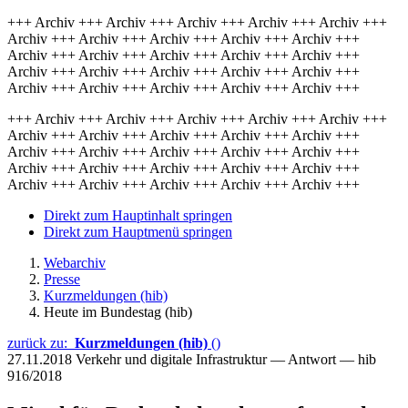
+++ Archiv +++ Archiv +++ Archiv +++ Archiv +++ Archiv +++
Archiv +++ Archiv +++ Archiv +++ Archiv +++ Archiv +++
Archiv +++ Archiv +++ Archiv +++ Archiv +++ Archiv +++
Archiv +++ Archiv +++ Archiv +++ Archiv +++ Archiv +++
Archiv +++ Archiv +++ Archiv +++ Archiv +++ Archiv +++
+++ Archiv +++ Archiv +++ Archiv +++ Archiv +++ Archiv +++
Archiv +++ Archiv +++ Archiv +++ Archiv +++ Archiv +++
Archiv +++ Archiv +++ Archiv +++ Archiv +++ Archiv +++
Archiv +++ Archiv +++ Archiv +++ Archiv +++ Archiv +++
Archiv +++ Archiv +++ Archiv +++ Archiv +++ Archiv +++
Direkt zum Hauptinhalt springen
Direkt zum Hauptmenü springen
Webarchiv
Presse
Kurzmeldungen (hib)
Heute im Bundestag (hib)
zurück zu:
Kurzmeldungen (hib)
()
27.11.2018
Verkehr und digitale Infrastruktur — Antwort — hib
916/2018