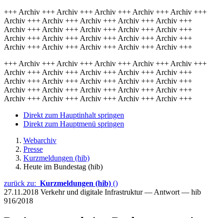
+++ Archiv +++ Archiv +++ Archiv +++ Archiv +++ Archiv +++
Archiv +++ Archiv +++ Archiv +++ Archiv +++ Archiv +++
Archiv +++ Archiv +++ Archiv +++ Archiv +++ Archiv +++
Archiv +++ Archiv +++ Archiv +++ Archiv +++ Archiv +++
Archiv +++ Archiv +++ Archiv +++ Archiv +++ Archiv +++
+++ Archiv +++ Archiv +++ Archiv +++ Archiv +++ Archiv +++
Archiv +++ Archiv +++ Archiv +++ Archiv +++ Archiv +++
Archiv +++ Archiv +++ Archiv +++ Archiv +++ Archiv +++
Archiv +++ Archiv +++ Archiv +++ Archiv +++ Archiv +++
Archiv +++ Archiv +++ Archiv +++ Archiv +++ Archiv +++
Direkt zum Hauptinhalt springen
Direkt zum Hauptmenü springen
Webarchiv
Presse
Kurzmeldungen (hib)
Heute im Bundestag (hib)
zurück zu:
Kurzmeldungen (hib)
()
27.11.2018
Verkehr und digitale Infrastruktur — Antwort — hib
916/2018