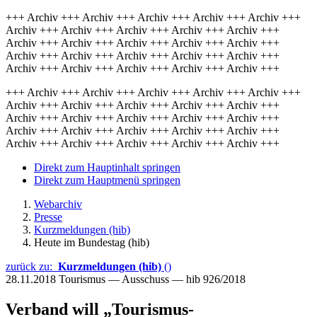
+++ Archiv +++ Archiv +++ Archiv +++ Archiv +++ Archiv +++
Archiv +++ Archiv +++ Archiv +++ Archiv +++ Archiv +++
Archiv +++ Archiv +++ Archiv +++ Archiv +++ Archiv +++
Archiv +++ Archiv +++ Archiv +++ Archiv +++ Archiv +++
Archiv +++ Archiv +++ Archiv +++ Archiv +++ Archiv +++
+++ Archiv +++ Archiv +++ Archiv +++ Archiv +++ Archiv +++
Archiv +++ Archiv +++ Archiv +++ Archiv +++ Archiv +++
Archiv +++ Archiv +++ Archiv +++ Archiv +++ Archiv +++
Archiv +++ Archiv +++ Archiv +++ Archiv +++ Archiv +++
Archiv +++ Archiv +++ Archiv +++ Archiv +++ Archiv +++
Direkt zum Hauptinhalt springen
Direkt zum Hauptmenü springen
Webarchiv
Presse
Kurzmeldungen (hib)
Heute im Bundestag (hib)
zurück zu:
Kurzmeldungen (hib)
()
28.11.2018
Tourismus — Ausschuss — hib 926/2018
Verband will „Tourismus-