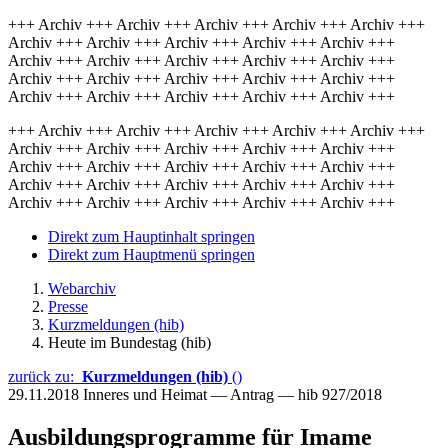
+++ Archiv +++ Archiv +++ Archiv +++ Archiv +++ Archiv +++
Archiv +++ Archiv +++ Archiv +++ Archiv +++ Archiv +++
Archiv +++ Archiv +++ Archiv +++ Archiv +++ Archiv +++
Archiv +++ Archiv +++ Archiv +++ Archiv +++ Archiv +++
Archiv +++ Archiv +++ Archiv +++ Archiv +++ Archiv +++
+++ Archiv +++ Archiv +++ Archiv +++ Archiv +++ Archiv +++
Archiv +++ Archiv +++ Archiv +++ Archiv +++ Archiv +++
Archiv +++ Archiv +++ Archiv +++ Archiv +++ Archiv +++
Archiv +++ Archiv +++ Archiv +++ Archiv +++ Archiv +++
Archiv +++ Archiv +++ Archiv +++ Archiv +++ Archiv +++
Direkt zum Hauptinhalt springen
Direkt zum Hauptmenü springen
Webarchiv
Presse
Kurzmeldungen (hib)
Heute im Bundestag (hib)
zurück zu:
Kurzmeldungen (hib)
()
29.11.2018
Inneres und Heimat — Antrag — hib 927/2018
Ausbildungsprogramme für Imame