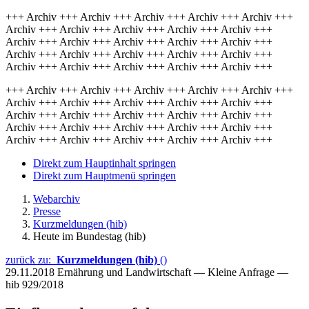
+++ Archiv +++ Archiv +++ Archiv +++ Archiv +++ Archiv +++
Archiv +++ Archiv +++ Archiv +++ Archiv +++ Archiv +++
Archiv +++ Archiv +++ Archiv +++ Archiv +++ Archiv +++
Archiv +++ Archiv +++ Archiv +++ Archiv +++ Archiv +++
Archiv +++ Archiv +++ Archiv +++ Archiv +++ Archiv +++
+++ Archiv +++ Archiv +++ Archiv +++ Archiv +++ Archiv +++
Archiv +++ Archiv +++ Archiv +++ Archiv +++ Archiv +++
Archiv +++ Archiv +++ Archiv +++ Archiv +++ Archiv +++
Archiv +++ Archiv +++ Archiv +++ Archiv +++ Archiv +++
Archiv +++ Archiv +++ Archiv +++ Archiv +++ Archiv +++
Direkt zum Hauptinhalt springen
Direkt zum Hauptmenü springen
Webarchiv
Presse
Kurzmeldungen (hib)
Heute im Bundestag (hib)
zurück zu:
Kurzmeldungen (hib)
()
29.11.2018
Ernährung und Landwirtschaft — Kleine Anfrage —
hib 929/2018