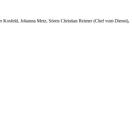
er Kosfeld, Johanna Metz, Sören Christian Reimer (Chef vom Dienst),