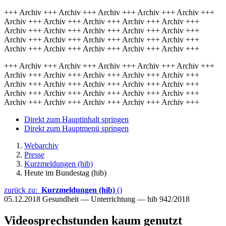
+++ Archiv +++ Archiv +++ Archiv +++ Archiv +++ Archiv +++
Archiv +++ Archiv +++ Archiv +++ Archiv +++ Archiv +++
Archiv +++ Archiv +++ Archiv +++ Archiv +++ Archiv +++
Archiv +++ Archiv +++ Archiv +++ Archiv +++ Archiv +++
Archiv +++ Archiv +++ Archiv +++ Archiv +++ Archiv +++
+++ Archiv +++ Archiv +++ Archiv +++ Archiv +++ Archiv +++
Archiv +++ Archiv +++ Archiv +++ Archiv +++ Archiv +++
Archiv +++ Archiv +++ Archiv +++ Archiv +++ Archiv +++
Archiv +++ Archiv +++ Archiv +++ Archiv +++ Archiv +++
Archiv +++ Archiv +++ Archiv +++ Archiv +++ Archiv +++
Direkt zum Hauptinhalt springen
Direkt zum Hauptmenü springen
Webarchiv
Presse
Kurzmeldungen (hib)
Heute im Bundestag (hib)
zurück zu:
Kurzmeldungen (hib)
()
05.12.2018
Gesundheit — Unterrichtung — hib 942/2018
Videosprechstunden kaum genutzt