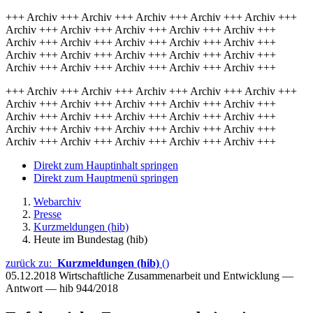
+++ Archiv +++ Archiv +++ Archiv +++ Archiv +++ Archiv +++
Archiv +++ Archiv +++ Archiv +++ Archiv +++ Archiv +++
Archiv +++ Archiv +++ Archiv +++ Archiv +++ Archiv +++
Archiv +++ Archiv +++ Archiv +++ Archiv +++ Archiv +++
Archiv +++ Archiv +++ Archiv +++ Archiv +++ Archiv +++
+++ Archiv +++ Archiv +++ Archiv +++ Archiv +++ Archiv +++
Archiv +++ Archiv +++ Archiv +++ Archiv +++ Archiv +++
Archiv +++ Archiv +++ Archiv +++ Archiv +++ Archiv +++
Archiv +++ Archiv +++ Archiv +++ Archiv +++ Archiv +++
Archiv +++ Archiv +++ Archiv +++ Archiv +++ Archiv +++
Direkt zum Hauptinhalt springen
Direkt zum Hauptmenü springen
Webarchiv
Presse
Kurzmeldungen (hib)
Heute im Bundestag (hib)
zurück zu:
Kurzmeldungen (hib)
()
05.12.2018
Wirtschaftliche Zusammenarbeit und Entwicklung —
Antwort — hib 944/2018