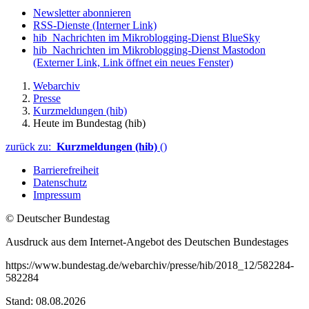
Newsletter abonnieren
RSS-Dienste
(Interner Link)
hib_Nachrichten im Mikroblogging-Dienst BlueSky
hib_Nachrichten im Mikroblogging-Dienst Mastodon
(Externer Link, Link öffnet ein neues Fenster)
Webarchiv
Presse
Kurzmeldungen (hib)
Heute im Bundestag (hib)
zurück zu:
Kurzmeldungen (hib)
()
Barrierefreiheit
Datenschutz
Impressum
© Deutscher Bundestag
Ausdruck aus dem Internet-Angebot des Deutschen Bundestages
https://www.bundestag.de/webarchiv/presse/hib/2018_12/582284-
582284
Stand: 08.08.2026