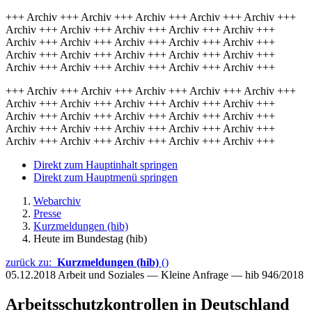
+++ Archiv +++ Archiv +++ Archiv +++ Archiv +++ Archiv +++
Archiv +++ Archiv +++ Archiv +++ Archiv +++ Archiv +++
Archiv +++ Archiv +++ Archiv +++ Archiv +++ Archiv +++
Archiv +++ Archiv +++ Archiv +++ Archiv +++ Archiv +++
Archiv +++ Archiv +++ Archiv +++ Archiv +++ Archiv +++
+++ Archiv +++ Archiv +++ Archiv +++ Archiv +++ Archiv +++
Archiv +++ Archiv +++ Archiv +++ Archiv +++ Archiv +++
Archiv +++ Archiv +++ Archiv +++ Archiv +++ Archiv +++
Archiv +++ Archiv +++ Archiv +++ Archiv +++ Archiv +++
Archiv +++ Archiv +++ Archiv +++ Archiv +++ Archiv +++
Direkt zum Hauptinhalt springen
Direkt zum Hauptmenü springen
Webarchiv
Presse
Kurzmeldungen (hib)
Heute im Bundestag (hib)
zurück zu:
Kurzmeldungen (hib)
()
05.12.2018
Arbeit und Soziales — Kleine Anfrage — hib 946/2018
Arbeitsschutzkontrollen in Deutschland