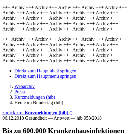
+++ Archiv +++ Archiv +++ Archiv +++ Archiv +++ Archiv +++
Archiv +++ Archiv +++ Archiv +++ Archiv +++ Archiv +++
Archiv +++ Archiv +++ Archiv +++ Archiv +++ Archiv +++
Archiv +++ Archiv +++ Archiv +++ Archiv +++ Archiv +++
Archiv +++ Archiv +++ Archiv +++ Archiv +++ Archiv +++
+++ Archiv +++ Archiv +++ Archiv +++ Archiv +++ Archiv +++
Archiv +++ Archiv +++ Archiv +++ Archiv +++ Archiv +++
Archiv +++ Archiv +++ Archiv +++ Archiv +++ Archiv +++
Archiv +++ Archiv +++ Archiv +++ Archiv +++ Archiv +++
Archiv +++ Archiv +++ Archiv +++ Archiv +++ Archiv +++
Direkt zum Hauptinhalt springen
Direkt zum Hauptmenü springen
Webarchiv
Presse
Kurzmeldungen (hib)
Heute im Bundestag (hib)
zurück zu:
Kurzmeldungen (hib)
()
06.12.2018
Gesundheit — Antwort — hib 953/2018
Bis zu 600.000 Krankenhausinfektionen