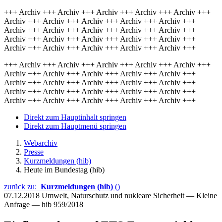
+++ Archiv +++ Archiv +++ Archiv +++ Archiv +++ Archiv +++
Archiv +++ Archiv +++ Archiv +++ Archiv +++ Archiv +++
Archiv +++ Archiv +++ Archiv +++ Archiv +++ Archiv +++
Archiv +++ Archiv +++ Archiv +++ Archiv +++ Archiv +++
Archiv +++ Archiv +++ Archiv +++ Archiv +++ Archiv +++
+++ Archiv +++ Archiv +++ Archiv +++ Archiv +++ Archiv +++
Archiv +++ Archiv +++ Archiv +++ Archiv +++ Archiv +++
Archiv +++ Archiv +++ Archiv +++ Archiv +++ Archiv +++
Archiv +++ Archiv +++ Archiv +++ Archiv +++ Archiv +++
Archiv +++ Archiv +++ Archiv +++ Archiv +++ Archiv +++
Direkt zum Hauptinhalt springen
Direkt zum Hauptmenü springen
Webarchiv
Presse
Kurzmeldungen (hib)
Heute im Bundestag (hib)
zurück zu:
Kurzmeldungen (hib)
()
07.12.2018
Umwelt, Naturschutz und nukleare Sicherheit — Kleine
Anfrage — hib 959/2018