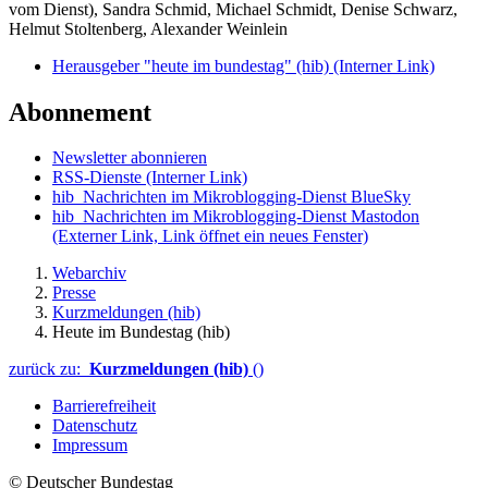
vom Dienst), Sandra Schmid, Michael Schmidt, Denise Schwarz,
Helmut Stoltenberg, Alexander Weinlein
Herausgeber "heute im bundestag" (hib)
(Interner Link)
Abonnement
Newsletter abonnieren
RSS-Dienste
(Interner Link)
hib_Nachrichten im Mikroblogging-Dienst BlueSky
hib_Nachrichten im Mikroblogging-Dienst Mastodon
(Externer Link, Link öffnet ein neues Fenster)
Webarchiv
Presse
Kurzmeldungen (hib)
Heute im Bundestag (hib)
zurück zu:
Kurzmeldungen (hib)
()
Barrierefreiheit
Datenschutz
Impressum
© Deutscher Bundestag