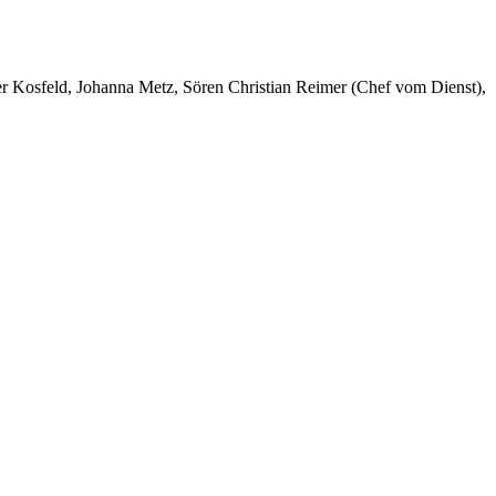
er Kosfeld, Johanna Metz, Sören Christian Reimer (Chef vom Dienst),