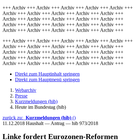
+++ Archiv +++ Archiv +++ Archiv +++ Archiv +++ Archiv +++
Archiv +++ Archiv +++ Archiv +++ Archiv +++ Archiv +++
Archiv +++ Archiv +++ Archiv +++ Archiv +++ Archiv +++
Archiv +++ Archiv +++ Archiv +++ Archiv +++ Archiv +++
Archiv +++ Archiv +++ Archiv +++ Archiv +++ Archiv +++
+++ Archiv +++ Archiv +++ Archiv +++ Archiv +++ Archiv +++
Archiv +++ Archiv +++ Archiv +++ Archiv +++ Archiv +++
Archiv +++ Archiv +++ Archiv +++ Archiv +++ Archiv +++
Archiv +++ Archiv +++ Archiv +++ Archiv +++ Archiv +++
Archiv +++ Archiv +++ Archiv +++ Archiv +++ Archiv +++
Direkt zum Hauptinhalt springen
Direkt zum Hauptmenü springen
Webarchiv
Presse
Kurzmeldungen (hib)
Heute im Bundestag (hib)
zurück zu:
Kurzmeldungen (hib)
()
11.12.2018
Haushalt — Antrag — hib 973/2018
Linke fordert Eurozonen-Reformen