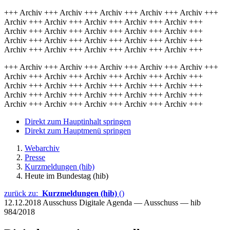
+++ Archiv +++ Archiv +++ Archiv +++ Archiv +++ Archiv +++
Archiv +++ Archiv +++ Archiv +++ Archiv +++ Archiv +++
Archiv +++ Archiv +++ Archiv +++ Archiv +++ Archiv +++
Archiv +++ Archiv +++ Archiv +++ Archiv +++ Archiv +++
Archiv +++ Archiv +++ Archiv +++ Archiv +++ Archiv +++
+++ Archiv +++ Archiv +++ Archiv +++ Archiv +++ Archiv +++
Archiv +++ Archiv +++ Archiv +++ Archiv +++ Archiv +++
Archiv +++ Archiv +++ Archiv +++ Archiv +++ Archiv +++
Archiv +++ Archiv +++ Archiv +++ Archiv +++ Archiv +++
Archiv +++ Archiv +++ Archiv +++ Archiv +++ Archiv +++
Direkt zum Hauptinhalt springen
Direkt zum Hauptmenü springen
Webarchiv
Presse
Kurzmeldungen (hib)
Heute im Bundestag (hib)
zurück zu:
Kurzmeldungen (hib)
()
12.12.2018
Ausschuss Digitale Agenda — Ausschuss — hib
984/2018