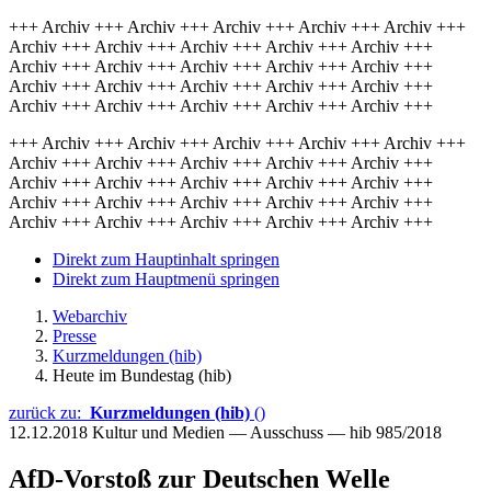
+++ Archiv +++ Archiv +++ Archiv +++ Archiv +++ Archiv +++
Archiv +++ Archiv +++ Archiv +++ Archiv +++ Archiv +++
Archiv +++ Archiv +++ Archiv +++ Archiv +++ Archiv +++
Archiv +++ Archiv +++ Archiv +++ Archiv +++ Archiv +++
Archiv +++ Archiv +++ Archiv +++ Archiv +++ Archiv +++
+++ Archiv +++ Archiv +++ Archiv +++ Archiv +++ Archiv +++
Archiv +++ Archiv +++ Archiv +++ Archiv +++ Archiv +++
Archiv +++ Archiv +++ Archiv +++ Archiv +++ Archiv +++
Archiv +++ Archiv +++ Archiv +++ Archiv +++ Archiv +++
Archiv +++ Archiv +++ Archiv +++ Archiv +++ Archiv +++
Direkt zum Hauptinhalt springen
Direkt zum Hauptmenü springen
Webarchiv
Presse
Kurzmeldungen (hib)
Heute im Bundestag (hib)
zurück zu:
Kurzmeldungen (hib)
()
12.12.2018
Kultur und Medien — Ausschuss — hib 985/2018
AfD-Vorstoß zur Deutschen Welle