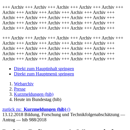
+++ Archiv +++ Archiv +++ Archiv +++ Archiv +++ Archiv +++
Archiv +++ Archiv +++ Archiv +++ Archiv +++ Archiv +++
Archiv +++ Archiv +++ Archiv +++ Archiv +++ Archiv +++
Archiv +++ Archiv +++ Archiv +++ Archiv +++ Archiv +++
Archiv +++ Archiv +++ Archiv +++ Archiv +++ Archiv +++
+++ Archiv +++ Archiv +++ Archiv +++ Archiv +++ Archiv +++
Archiv +++ Archiv +++ Archiv +++ Archiv +++ Archiv +++
Archiv +++ Archiv +++ Archiv +++ Archiv +++ Archiv +++
Archiv +++ Archiv +++ Archiv +++ Archiv +++ Archiv +++
Archiv +++ Archiv +++ Archiv +++ Archiv +++ Archiv +++
Direkt zum Hauptinhalt springen
Direkt zum Hauptmenü springen
Webarchiv
Presse
Kurzmeldungen (hib)
Heute im Bundestag (hib)
zurück zu:
Kurzmeldungen (hib)
()
13.12.2018
Bildung, Forschung und Technikfolgenabschätzung —
Antrag — hib 988/2018