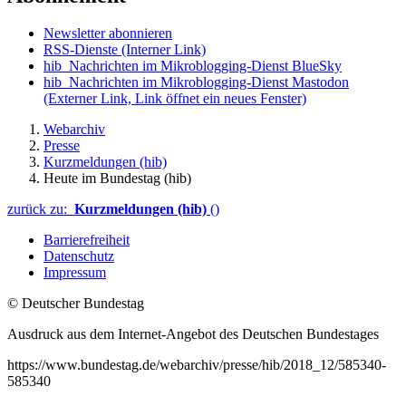
Newsletter abonnieren
RSS-Dienste
(Interner Link)
hib_Nachrichten im Mikroblogging-Dienst BlueSky
hib_Nachrichten im Mikroblogging-Dienst Mastodon
(Externer Link, Link öffnet ein neues Fenster)
Webarchiv
Presse
Kurzmeldungen (hib)
Heute im Bundestag (hib)
zurück zu:
Kurzmeldungen (hib)
()
Barrierefreiheit
Datenschutz
Impressum
© Deutscher Bundestag
Ausdruck aus dem Internet-Angebot des Deutschen Bundestages
https://www.bundestag.de/webarchiv/presse/hib/2018_12/585340-
585340