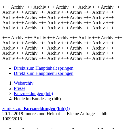
+++ Archiv +++ Archiv +++ Archiv +++ Archiv +++ Archiv +++
Archiv +++ Archiv +++ Archiv +++ Archiv +++ Archiv +++
Archiv +++ Archiv +++ Archiv +++ Archiv +++ Archiv +++
Archiv +++ Archiv +++ Archiv +++ Archiv +++ Archiv +++
Archiv +++ Archiv +++ Archiv +++ Archiv +++ Archiv +++
+++ Archiv +++ Archiv +++ Archiv +++ Archiv +++ Archiv +++
Archiv +++ Archiv +++ Archiv +++ Archiv +++ Archiv +++
Archiv +++ Archiv +++ Archiv +++ Archiv +++ Archiv +++
Archiv +++ Archiv +++ Archiv +++ Archiv +++ Archiv +++
Archiv +++ Archiv +++ Archiv +++ Archiv +++ Archiv +++
Direkt zum Hauptinhalt springen
Direkt zum Hauptmenü springen
Webarchiv
Presse
Kurzmeldungen (hib)
Heute im Bundestag (hib)
zurück zu:
Kurzmeldungen (hib)
()
20.12.2018
Inneres und Heimat — Kleine Anfrage — hib
1009/2018