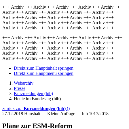
+++ Archiv +++ Archiv +++ Archiv +++ Archiv +++ Archiv +++
Archiv +++ Archiv +++ Archiv +++ Archiv +++ Archiv +++
Archiv +++ Archiv +++ Archiv +++ Archiv +++ Archiv +++
Archiv +++ Archiv +++ Archiv +++ Archiv +++ Archiv +++
Archiv +++ Archiv +++ Archiv +++ Archiv +++ Archiv +++
+++ Archiv +++ Archiv +++ Archiv +++ Archiv +++ Archiv +++
Archiv +++ Archiv +++ Archiv +++ Archiv +++ Archiv +++
Archiv +++ Archiv +++ Archiv +++ Archiv +++ Archiv +++
Archiv +++ Archiv +++ Archiv +++ Archiv +++ Archiv +++
Archiv +++ Archiv +++ Archiv +++ Archiv +++ Archiv +++
Direkt zum Hauptinhalt springen
Direkt zum Hauptmenü springen
Webarchiv
Presse
Kurzmeldungen (hib)
Heute im Bundestag (hib)
zurück zu:
Kurzmeldungen (hib)
()
27.12.2018
Haushalt — Kleine Anfrage — hib 1017/2018
Pläne zur ESM-Reform