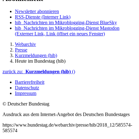
Newsletter abonnieren
RSS-Dienste
(Interner Link)
hib_Nachrichten im Mikroblogging-Dienst BlueSky
hib_Nachrichten im Mikroblogging-Dienst Mastodon
(Externer Link, Link öffnet ein neues Fenster)
Webarchiv
Presse
Kurzmeldungen (hib)
Heute im Bundestag (hib)
zurück zu:
Kurzmeldungen (hib)
()
Barrierefreiheit
Datenschutz
Impressum
© Deutscher Bundestag
Ausdruck aus dem Internet-Angebot des Deutschen Bundestages
https://www.bundestag.de/webarchiv/presse/hib/2018_12/585574-
585574