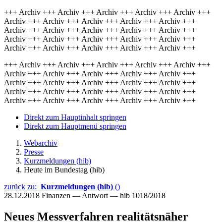
+++ Archiv +++ Archiv +++ Archiv +++ Archiv +++ Archiv +++
Archiv +++ Archiv +++ Archiv +++ Archiv +++ Archiv +++
Archiv +++ Archiv +++ Archiv +++ Archiv +++ Archiv +++
Archiv +++ Archiv +++ Archiv +++ Archiv +++ Archiv +++
Archiv +++ Archiv +++ Archiv +++ Archiv +++ Archiv +++
+++ Archiv +++ Archiv +++ Archiv +++ Archiv +++ Archiv +++
Archiv +++ Archiv +++ Archiv +++ Archiv +++ Archiv +++
Archiv +++ Archiv +++ Archiv +++ Archiv +++ Archiv +++
Archiv +++ Archiv +++ Archiv +++ Archiv +++ Archiv +++
Archiv +++ Archiv +++ Archiv +++ Archiv +++ Archiv +++
Direkt zum Hauptinhalt springen
Direkt zum Hauptmenü springen
Webarchiv
Presse
Kurzmeldungen (hib)
Heute im Bundestag (hib)
zurück zu:
Kurzmeldungen (hib)
()
28.12.2018
Finanzen — Antwort — hib 1018/2018
Neues Messverfahren realitätsnäher