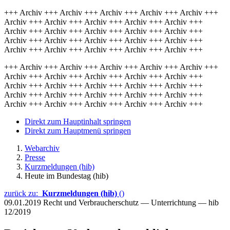
+++ Archiv +++ Archiv +++ Archiv +++ Archiv +++ Archiv +++
Archiv +++ Archiv +++ Archiv +++ Archiv +++ Archiv +++
Archiv +++ Archiv +++ Archiv +++ Archiv +++ Archiv +++
Archiv +++ Archiv +++ Archiv +++ Archiv +++ Archiv +++
Archiv +++ Archiv +++ Archiv +++ Archiv +++ Archiv +++
+++ Archiv +++ Archiv +++ Archiv +++ Archiv +++ Archiv +++
Archiv +++ Archiv +++ Archiv +++ Archiv +++ Archiv +++
Archiv +++ Archiv +++ Archiv +++ Archiv +++ Archiv +++
Archiv +++ Archiv +++ Archiv +++ Archiv +++ Archiv +++
Archiv +++ Archiv +++ Archiv +++ Archiv +++ Archiv +++
Direkt zum Hauptinhalt springen
Direkt zum Hauptmenü springen
Webarchiv
Presse
Kurzmeldungen (hib)
Heute im Bundestag (hib)
zurück zu:
Kurzmeldungen (hib)
()
09.01.2019
Recht und Verbraucherschutz — Unterrichtung — hib
12/2019