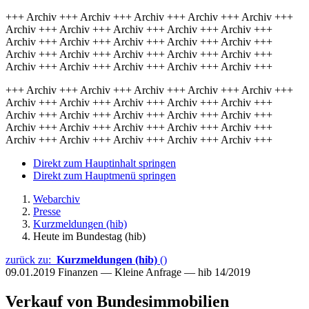
+++ Archiv +++ Archiv +++ Archiv +++ Archiv +++ Archiv +++
Archiv +++ Archiv +++ Archiv +++ Archiv +++ Archiv +++
Archiv +++ Archiv +++ Archiv +++ Archiv +++ Archiv +++
Archiv +++ Archiv +++ Archiv +++ Archiv +++ Archiv +++
Archiv +++ Archiv +++ Archiv +++ Archiv +++ Archiv +++
+++ Archiv +++ Archiv +++ Archiv +++ Archiv +++ Archiv +++
Archiv +++ Archiv +++ Archiv +++ Archiv +++ Archiv +++
Archiv +++ Archiv +++ Archiv +++ Archiv +++ Archiv +++
Archiv +++ Archiv +++ Archiv +++ Archiv +++ Archiv +++
Archiv +++ Archiv +++ Archiv +++ Archiv +++ Archiv +++
Direkt zum Hauptinhalt springen
Direkt zum Hauptmenü springen
Webarchiv
Presse
Kurzmeldungen (hib)
Heute im Bundestag (hib)
zurück zu:
Kurzmeldungen (hib)
()
09.01.2019
Finanzen — Kleine Anfrage — hib 14/2019
Verkauf von Bundesimmobilien