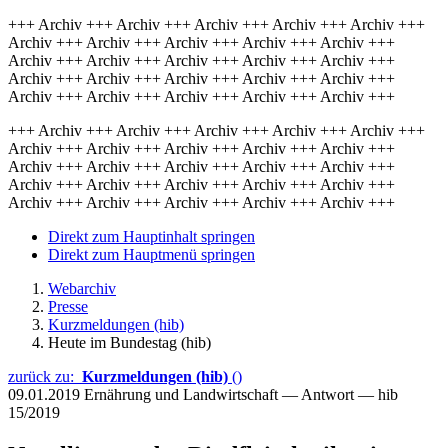
+++ Archiv +++ Archiv +++ Archiv +++ Archiv +++ Archiv +++
Archiv +++ Archiv +++ Archiv +++ Archiv +++ Archiv +++
Archiv +++ Archiv +++ Archiv +++ Archiv +++ Archiv +++
Archiv +++ Archiv +++ Archiv +++ Archiv +++ Archiv +++
Archiv +++ Archiv +++ Archiv +++ Archiv +++ Archiv +++
+++ Archiv +++ Archiv +++ Archiv +++ Archiv +++ Archiv +++
Archiv +++ Archiv +++ Archiv +++ Archiv +++ Archiv +++
Archiv +++ Archiv +++ Archiv +++ Archiv +++ Archiv +++
Archiv +++ Archiv +++ Archiv +++ Archiv +++ Archiv +++
Archiv +++ Archiv +++ Archiv +++ Archiv +++ Archiv +++
Direkt zum Hauptinhalt springen
Direkt zum Hauptmenü springen
Webarchiv
Presse
Kurzmeldungen (hib)
Heute im Bundestag (hib)
zurück zu:
Kurzmeldungen (hib)
()
09.01.2019
Ernährung und Landwirtschaft — Antwort — hib
15/2019