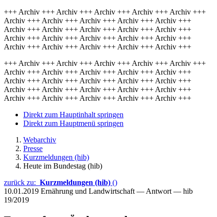
+++ Archiv +++ Archiv +++ Archiv +++ Archiv +++ Archiv +++
Archiv +++ Archiv +++ Archiv +++ Archiv +++ Archiv +++
Archiv +++ Archiv +++ Archiv +++ Archiv +++ Archiv +++
Archiv +++ Archiv +++ Archiv +++ Archiv +++ Archiv +++
Archiv +++ Archiv +++ Archiv +++ Archiv +++ Archiv +++
+++ Archiv +++ Archiv +++ Archiv +++ Archiv +++ Archiv +++
Archiv +++ Archiv +++ Archiv +++ Archiv +++ Archiv +++
Archiv +++ Archiv +++ Archiv +++ Archiv +++ Archiv +++
Archiv +++ Archiv +++ Archiv +++ Archiv +++ Archiv +++
Archiv +++ Archiv +++ Archiv +++ Archiv +++ Archiv +++
Direkt zum Hauptinhalt springen
Direkt zum Hauptmenü springen
Webarchiv
Presse
Kurzmeldungen (hib)
Heute im Bundestag (hib)
zurück zu:
Kurzmeldungen (hib)
()
10.01.2019
Ernährung und Landwirtschaft — Antwort — hib
19/2019