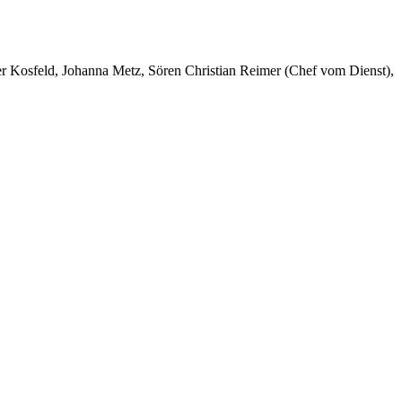
er Kosfeld, Johanna Metz, Sören Christian Reimer (Chef vom Dienst),