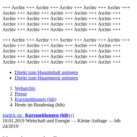
+++ Archiv +++ Archiv +++ Archiv +++ Archiv +++ Archiv +++
Archiv +++ Archiv +++ Archiv +++ Archiv +++ Archiv +++
Archiv +++ Archiv +++ Archiv +++ Archiv +++ Archiv +++
Archiv +++ Archiv +++ Archiv +++ Archiv +++ Archiv +++
Archiv +++ Archiv +++ Archiv +++ Archiv +++ Archiv +++
+++ Archiv +++ Archiv +++ Archiv +++ Archiv +++ Archiv +++
Archiv +++ Archiv +++ Archiv +++ Archiv +++ Archiv +++
Archiv +++ Archiv +++ Archiv +++ Archiv +++ Archiv +++
Archiv +++ Archiv +++ Archiv +++ Archiv +++ Archiv +++
Archiv +++ Archiv +++ Archiv +++ Archiv +++ Archiv +++
Direkt zum Hauptinhalt springen
Direkt zum Hauptmenü springen
Webarchiv
Presse
Kurzmeldungen (hib)
Heute im Bundestag (hib)
zurück zu:
Kurzmeldungen (hib)
()
10.01.2019
Wirtschaft und Energie — Kleine Anfrage — hib
24/2019