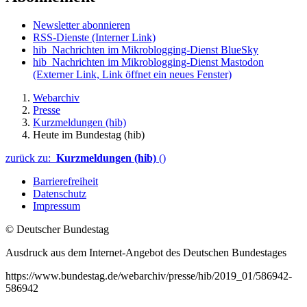
Newsletter abonnieren
RSS-Dienste
(Interner Link)
hib_Nachrichten im Mikroblogging-Dienst BlueSky
hib_Nachrichten im Mikroblogging-Dienst Mastodon
(Externer Link, Link öffnet ein neues Fenster)
Webarchiv
Presse
Kurzmeldungen (hib)
Heute im Bundestag (hib)
zurück zu:
Kurzmeldungen (hib)
()
Barrierefreiheit
Datenschutz
Impressum
© Deutscher Bundestag
Ausdruck aus dem Internet-Angebot des Deutschen Bundestages
https://www.bundestag.de/webarchiv/presse/hib/2019_01/586942-
586942