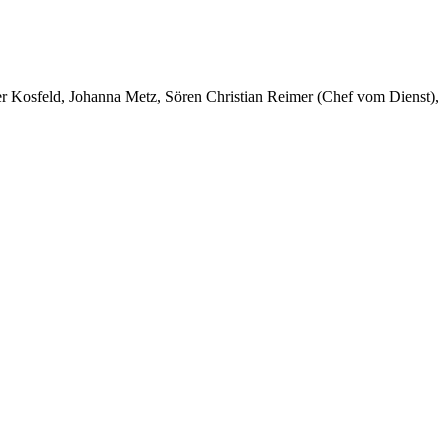
er Kosfeld, Johanna Metz, Sören Christian Reimer (Chef vom Dienst),