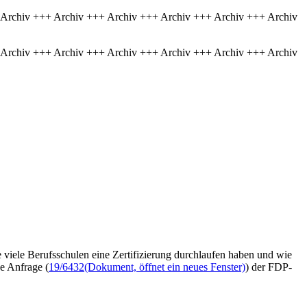
 Archiv +++ Archiv +++ Archiv +++ Archiv +++ Archiv +++ Archiv
 Archiv +++ Archiv +++ Archiv +++ Archiv +++ Archiv +++ Archiv
e viele Berufsschulen eine Zertifizierung durchlaufen haben und wie
ne Anfrage (
19/6432
(Dokument, öffnet ein neues Fenster)
) der FDP-