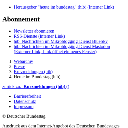
Herausgeber "heute im bundestag" (hib)
(Interner Link)
Abonnement
Newsletter abonnieren
RSS-Dienste
(Interner Link)
hib_Nachrichten im Mikroblogging-Dienst BlueSky
hib_Nachrichten im Mikroblogging-Dienst Mastodon
(Externer Link, Link öffnet ein neues Fenster)
Webarchiv
Presse
Kurzmeldungen (hib)
Heute im Bundestag (hib)
zurück zu:
Kurzmeldungen (hib)
()
Barrierefreiheit
Datenschutz
Impressum
© Deutscher Bundestag
Ausdruck aus dem Internet-Angebot des Deutschen Bundestages