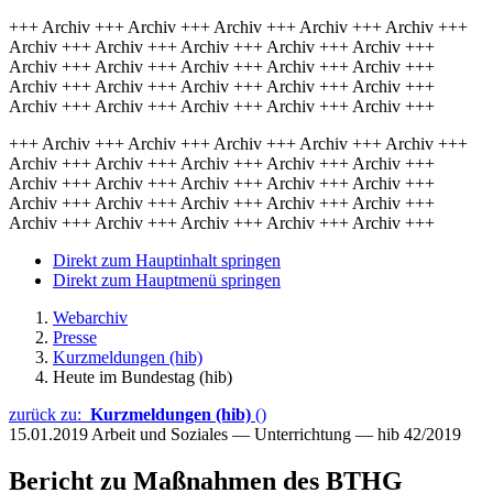
+++ Archiv +++ Archiv +++ Archiv +++ Archiv +++ Archiv +++
Archiv +++ Archiv +++ Archiv +++ Archiv +++ Archiv +++
Archiv +++ Archiv +++ Archiv +++ Archiv +++ Archiv +++
Archiv +++ Archiv +++ Archiv +++ Archiv +++ Archiv +++
Archiv +++ Archiv +++ Archiv +++ Archiv +++ Archiv +++
+++ Archiv +++ Archiv +++ Archiv +++ Archiv +++ Archiv +++
Archiv +++ Archiv +++ Archiv +++ Archiv +++ Archiv +++
Archiv +++ Archiv +++ Archiv +++ Archiv +++ Archiv +++
Archiv +++ Archiv +++ Archiv +++ Archiv +++ Archiv +++
Archiv +++ Archiv +++ Archiv +++ Archiv +++ Archiv +++
Direkt zum Hauptinhalt springen
Direkt zum Hauptmenü springen
Webarchiv
Presse
Kurzmeldungen (hib)
Heute im Bundestag (hib)
zurück zu:
Kurzmeldungen (hib)
()
15.01.2019
Arbeit und Soziales — Unterrichtung — hib 42/2019
Bericht zu Maßnahmen des BTHG