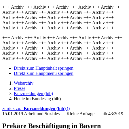
+++ Archiv +++ Archiv +++ Archiv +++ Archiv +++ Archiv +++
Archiv +++ Archiv +++ Archiv +++ Archiv +++ Archiv +++
Archiv +++ Archiv +++ Archiv +++ Archiv +++ Archiv +++
Archiv +++ Archiv +++ Archiv +++ Archiv +++ Archiv +++
Archiv +++ Archiv +++ Archiv +++ Archiv +++ Archiv +++
+++ Archiv +++ Archiv +++ Archiv +++ Archiv +++ Archiv +++
Archiv +++ Archiv +++ Archiv +++ Archiv +++ Archiv +++
Archiv +++ Archiv +++ Archiv +++ Archiv +++ Archiv +++
Archiv +++ Archiv +++ Archiv +++ Archiv +++ Archiv +++
Archiv +++ Archiv +++ Archiv +++ Archiv +++ Archiv +++
Direkt zum Hauptinhalt springen
Direkt zum Hauptmenü springen
Webarchiv
Presse
Kurzmeldungen (hib)
Heute im Bundestag (hib)
zurück zu:
Kurzmeldungen (hib)
()
15.01.2019
Arbeit und Soziales — Kleine Anfrage — hib 43/2019
Prekäre Beschäftigung in Bayern