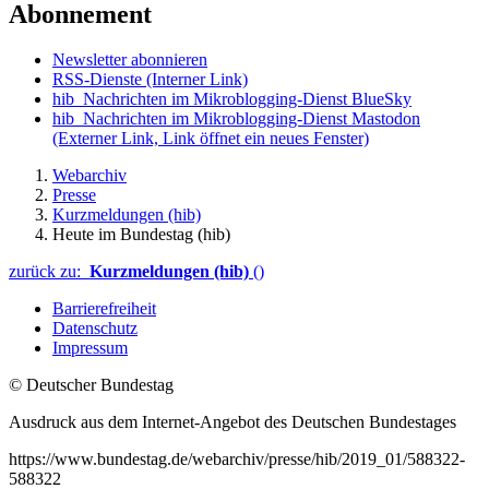
Abonnement
Newsletter abonnieren
RSS-Dienste
(Interner Link)
hib_Nachrichten im Mikroblogging-Dienst BlueSky
hib_Nachrichten im Mikroblogging-Dienst Mastodon
(Externer Link, Link öffnet ein neues Fenster)
Webarchiv
Presse
Kurzmeldungen (hib)
Heute im Bundestag (hib)
zurück zu:
Kurzmeldungen (hib)
()
Barrierefreiheit
Datenschutz
Impressum
© Deutscher Bundestag
Ausdruck aus dem Internet-Angebot des Deutschen Bundestages
https://www.bundestag.de/webarchiv/presse/hib/2019_01/588322-
588322