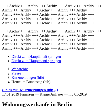
+++ Archiv +++ Archiv +++ Archiv +++ Archiv +++ Archiv +++
Archiv +++ Archiv +++ Archiv +++ Archiv +++ Archiv +++
Archiv +++ Archiv +++ Archiv +++ Archiv +++ Archiv +++
Archiv +++ Archiv +++ Archiv +++ Archiv +++ Archiv +++
Archiv +++ Archiv +++ Archiv +++ Archiv +++ Archiv +++
+++ Archiv +++ Archiv +++ Archiv +++ Archiv +++ Archiv +++
Archiv +++ Archiv +++ Archiv +++ Archiv +++ Archiv +++
Archiv +++ Archiv +++ Archiv +++ Archiv +++ Archiv +++
Archiv +++ Archiv +++ Archiv +++ Archiv +++ Archiv +++
Archiv +++ Archiv +++ Archiv +++ Archiv +++ Archiv +++
Direkt zum Hauptinhalt springen
Direkt zum Hauptmenü springen
Webarchiv
Presse
Kurzmeldungen (hib)
Heute im Bundestag (hib)
zurück zu:
Kurzmeldungen (hib)
()
17.01.2019
Finanzen — Kleine Anfrage — hib 61/2019
Wohnungsverkäufe in Berlin