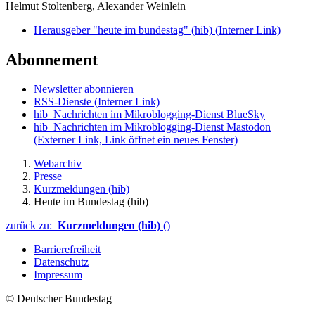
Helmut Stoltenberg, Alexander Weinlein
Herausgeber "heute im bundestag" (hib)
(Interner Link)
Abonnement
Newsletter abonnieren
RSS-Dienste
(Interner Link)
hib_Nachrichten im Mikroblogging-Dienst BlueSky
hib_Nachrichten im Mikroblogging-Dienst Mastodon
(Externer Link, Link öffnet ein neues Fenster)
Webarchiv
Presse
Kurzmeldungen (hib)
Heute im Bundestag (hib)
zurück zu:
Kurzmeldungen (hib)
()
Barrierefreiheit
Datenschutz
Impressum
© Deutscher Bundestag