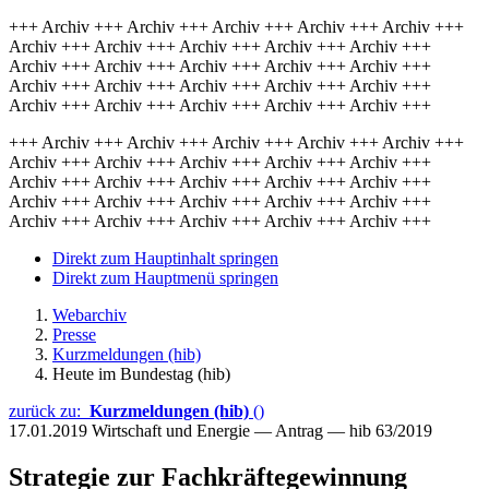
+++ Archiv +++ Archiv +++ Archiv +++ Archiv +++ Archiv +++
Archiv +++ Archiv +++ Archiv +++ Archiv +++ Archiv +++
Archiv +++ Archiv +++ Archiv +++ Archiv +++ Archiv +++
Archiv +++ Archiv +++ Archiv +++ Archiv +++ Archiv +++
Archiv +++ Archiv +++ Archiv +++ Archiv +++ Archiv +++
+++ Archiv +++ Archiv +++ Archiv +++ Archiv +++ Archiv +++
Archiv +++ Archiv +++ Archiv +++ Archiv +++ Archiv +++
Archiv +++ Archiv +++ Archiv +++ Archiv +++ Archiv +++
Archiv +++ Archiv +++ Archiv +++ Archiv +++ Archiv +++
Archiv +++ Archiv +++ Archiv +++ Archiv +++ Archiv +++
Direkt zum Hauptinhalt springen
Direkt zum Hauptmenü springen
Webarchiv
Presse
Kurzmeldungen (hib)
Heute im Bundestag (hib)
zurück zu:
Kurzmeldungen (hib)
()
17.01.2019
Wirtschaft und Energie — Antrag — hib 63/2019
Strategie zur Fachkräftegewinnung