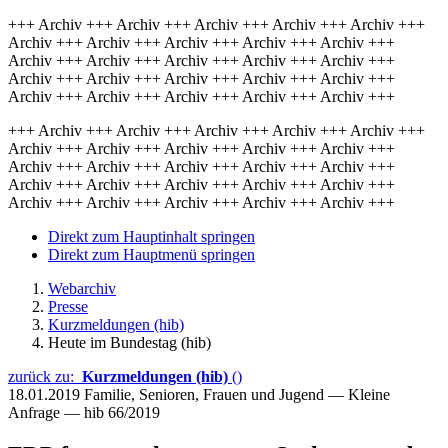
+++ Archiv +++ Archiv +++ Archiv +++ Archiv +++ Archiv +++
Archiv +++ Archiv +++ Archiv +++ Archiv +++ Archiv +++
Archiv +++ Archiv +++ Archiv +++ Archiv +++ Archiv +++
Archiv +++ Archiv +++ Archiv +++ Archiv +++ Archiv +++
Archiv +++ Archiv +++ Archiv +++ Archiv +++ Archiv +++
+++ Archiv +++ Archiv +++ Archiv +++ Archiv +++ Archiv +++
Archiv +++ Archiv +++ Archiv +++ Archiv +++ Archiv +++
Archiv +++ Archiv +++ Archiv +++ Archiv +++ Archiv +++
Archiv +++ Archiv +++ Archiv +++ Archiv +++ Archiv +++
Archiv +++ Archiv +++ Archiv +++ Archiv +++ Archiv +++
Direkt zum Hauptinhalt springen
Direkt zum Hauptmenü springen
Webarchiv
Presse
Kurzmeldungen (hib)
Heute im Bundestag (hib)
zurück zu:
Kurzmeldungen (hib)
()
18.01.2019
Familie, Senioren, Frauen und Jugend — Kleine
Anfrage — hib 66/2019