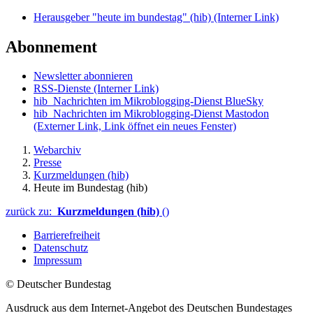
Herausgeber "heute im bundestag" (hib)
(Interner Link)
Abonnement
Newsletter abonnieren
RSS-Dienste
(Interner Link)
hib_Nachrichten im Mikroblogging-Dienst BlueSky
hib_Nachrichten im Mikroblogging-Dienst Mastodon
(Externer Link, Link öffnet ein neues Fenster)
Webarchiv
Presse
Kurzmeldungen (hib)
Heute im Bundestag (hib)
zurück zu:
Kurzmeldungen (hib)
()
Barrierefreiheit
Datenschutz
Impressum
© Deutscher Bundestag
Ausdruck aus dem Internet-Angebot des Deutschen Bundestages