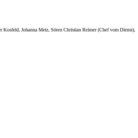
er Kosfeld, Johanna Metz, Sören Christian Reimer (Chef vom Dienst),