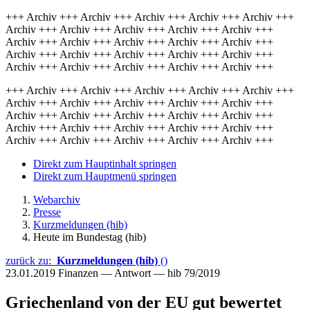
+++ Archiv +++ Archiv +++ Archiv +++ Archiv +++ Archiv +++
Archiv +++ Archiv +++ Archiv +++ Archiv +++ Archiv +++
Archiv +++ Archiv +++ Archiv +++ Archiv +++ Archiv +++
Archiv +++ Archiv +++ Archiv +++ Archiv +++ Archiv +++
Archiv +++ Archiv +++ Archiv +++ Archiv +++ Archiv +++
+++ Archiv +++ Archiv +++ Archiv +++ Archiv +++ Archiv +++
Archiv +++ Archiv +++ Archiv +++ Archiv +++ Archiv +++
Archiv +++ Archiv +++ Archiv +++ Archiv +++ Archiv +++
Archiv +++ Archiv +++ Archiv +++ Archiv +++ Archiv +++
Archiv +++ Archiv +++ Archiv +++ Archiv +++ Archiv +++
Direkt zum Hauptinhalt springen
Direkt zum Hauptmenü springen
Webarchiv
Presse
Kurzmeldungen (hib)
Heute im Bundestag (hib)
zurück zu:
Kurzmeldungen (hib)
()
23.01.2019
Finanzen — Antwort — hib 79/2019
Griechenland von der EU gut bewertet