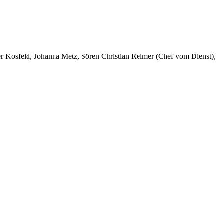
er Kosfeld, Johanna Metz, Sören Christian Reimer (Chef vom Dienst),