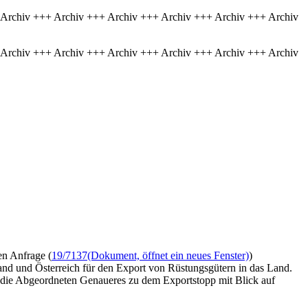
 Archiv +++ Archiv +++ Archiv +++ Archiv +++ Archiv +++ Archiv
 Archiv +++ Archiv +++ Archiv +++ Archiv +++ Archiv +++ Archiv
en Anfrage (
19/7137
(Dokument, öffnet ein neues Fenster)
)
 und Österreich für den Export von Rüstungsgütern in das Land.
 die Abgeordneten Genaueres zu dem Exportstopp mit Blick auf