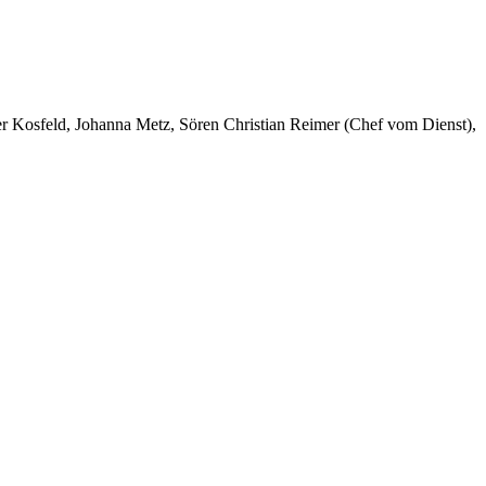
er Kosfeld, Johanna Metz, Sören Christian Reimer (Chef vom Dienst),