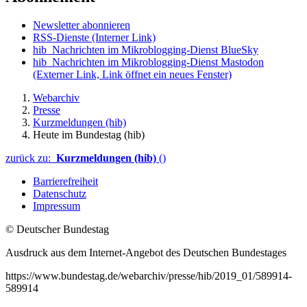
Newsletter abonnieren
RSS-Dienste
(Interner Link)
hib_Nachrichten im Mikroblogging-Dienst BlueSky
hib_Nachrichten im Mikroblogging-Dienst Mastodon
(Externer Link, Link öffnet ein neues Fenster)
Webarchiv
Presse
Kurzmeldungen (hib)
Heute im Bundestag (hib)
zurück zu:
Kurzmeldungen (hib)
()
Barrierefreiheit
Datenschutz
Impressum
© Deutscher Bundestag
Ausdruck aus dem Internet-Angebot des Deutschen Bundestages
https://www.bundestag.de/webarchiv/presse/hib/2019_01/589914-
589914