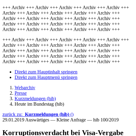
+++ Archiv +++ Archiv +++ Archiv +++ Archiv +++ Archiv +++
Archiv +++ Archiv +++ Archiv +++ Archiv +++ Archiv +++
Archiv +++ Archiv +++ Archiv +++ Archiv +++ Archiv +++
Archiv +++ Archiv +++ Archiv +++ Archiv +++ Archiv +++
Archiv +++ Archiv +++ Archiv +++ Archiv +++ Archiv +++
+++ Archiv +++ Archiv +++ Archiv +++ Archiv +++ Archiv +++
Archiv +++ Archiv +++ Archiv +++ Archiv +++ Archiv +++
Archiv +++ Archiv +++ Archiv +++ Archiv +++ Archiv +++
Archiv +++ Archiv +++ Archiv +++ Archiv +++ Archiv +++
Archiv +++ Archiv +++ Archiv +++ Archiv +++ Archiv +++
Direkt zum Hauptinhalt springen
Direkt zum Hauptmenü springen
Webarchiv
Presse
Kurzmeldungen (hib)
Heute im Bundestag (hib)
zurück zu:
Kurzmeldungen (hib)
()
29.01.2019
Auswärtiges — Kleine Anfrage — hib 100/2019
Korruptionsverdacht bei Visa-Vergabe