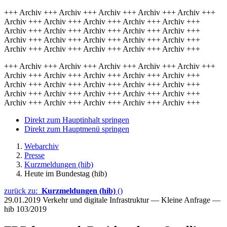
+++ Archiv +++ Archiv +++ Archiv +++ Archiv +++ Archiv +++
Archiv +++ Archiv +++ Archiv +++ Archiv +++ Archiv +++
Archiv +++ Archiv +++ Archiv +++ Archiv +++ Archiv +++
Archiv +++ Archiv +++ Archiv +++ Archiv +++ Archiv +++
Archiv +++ Archiv +++ Archiv +++ Archiv +++ Archiv +++
+++ Archiv +++ Archiv +++ Archiv +++ Archiv +++ Archiv +++
Archiv +++ Archiv +++ Archiv +++ Archiv +++ Archiv +++
Archiv +++ Archiv +++ Archiv +++ Archiv +++ Archiv +++
Archiv +++ Archiv +++ Archiv +++ Archiv +++ Archiv +++
Archiv +++ Archiv +++ Archiv +++ Archiv +++ Archiv +++
Direkt zum Hauptinhalt springen
Direkt zum Hauptmenü springen
Webarchiv
Presse
Kurzmeldungen (hib)
Heute im Bundestag (hib)
zurück zu:
Kurzmeldungen (hib)
()
29.01.2019
Verkehr und digitale Infrastruktur — Kleine Anfrage —
hib 103/2019