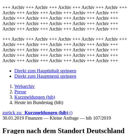
+++ Archiv +++ Archiv +++ Archiv +++ Archiv +++ Archiv +++
Archiv +++ Archiv +++ Archiv +++ Archiv +++ Archiv +++
Archiv +++ Archiv +++ Archiv +++ Archiv +++ Archiv +++
Archiv +++ Archiv +++ Archiv +++ Archiv +++ Archiv +++
Archiv +++ Archiv +++ Archiv +++ Archiv +++ Archiv +++
+++ Archiv +++ Archiv +++ Archiv +++ Archiv +++ Archiv +++
Archiv +++ Archiv +++ Archiv +++ Archiv +++ Archiv +++
Archiv +++ Archiv +++ Archiv +++ Archiv +++ Archiv +++
Archiv +++ Archiv +++ Archiv +++ Archiv +++ Archiv +++
Archiv +++ Archiv +++ Archiv +++ Archiv +++ Archiv +++
Direkt zum Hauptinhalt springen
Direkt zum Hauptmenü springen
Webarchiv
Presse
Kurzmeldungen (hib)
Heute im Bundestag (hib)
zurück zu:
Kurzmeldungen (hib)
()
30.01.2019
Finanzen — Kleine Anfrage — hib 107/2019
Fragen nach dem Standort Deutschland