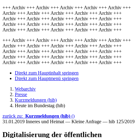
+++ Archiv +++ Archiv +++ Archiv +++ Archiv +++ Archiv +++
Archiv +++ Archiv +++ Archiv +++ Archiv +++ Archiv +++
Archiv +++ Archiv +++ Archiv +++ Archiv +++ Archiv +++
Archiv +++ Archiv +++ Archiv +++ Archiv +++ Archiv +++
Archiv +++ Archiv +++ Archiv +++ Archiv +++ Archiv +++
+++ Archiv +++ Archiv +++ Archiv +++ Archiv +++ Archiv +++
Archiv +++ Archiv +++ Archiv +++ Archiv +++ Archiv +++
Archiv +++ Archiv +++ Archiv +++ Archiv +++ Archiv +++
Archiv +++ Archiv +++ Archiv +++ Archiv +++ Archiv +++
Archiv +++ Archiv +++ Archiv +++ Archiv +++ Archiv +++
Direkt zum Hauptinhalt springen
Direkt zum Hauptmenü springen
Webarchiv
Presse
Kurzmeldungen (hib)
Heute im Bundestag (hib)
zurück zu:
Kurzmeldungen (hib)
()
31.01.2019
Inneres und Heimat — Kleine Anfrage — hib 125/2019
Digitalisierung der öffentlichen