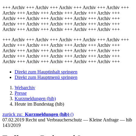
+++ Archiv +++ Archiv +++ Archiv +++ Archiv +++ Archiv +++
Archiv +++ Archiv +++ Archiv +++ Archiv +++ Archiv +++
Archiv +++ Archiv +++ Archiv +++ Archiv +++ Archiv +++
Archiv +++ Archiv +++ Archiv +++ Archiv +++ Archiv +++
Archiv +++ Archiv +++ Archiv +++ Archiv +++ Archiv +++
+++ Archiv +++ Archiv +++ Archiv +++ Archiv +++ Archiv +++
Archiv +++ Archiv +++ Archiv +++ Archiv +++ Archiv +++
Archiv +++ Archiv +++ Archiv +++ Archiv +++ Archiv +++
Archiv +++ Archiv +++ Archiv +++ Archiv +++ Archiv +++
Archiv +++ Archiv +++ Archiv +++ Archiv +++ Archiv +++
Direkt zum Hauptinhalt springen
Direkt zum Hauptmenü springen
Webarchiv
Presse
Kurzmeldungen (hib)
Heute im Bundestag (hib)
zurück zu:
Kurzmeldungen (hib)
()
07.02.2019
Recht und Verbraucherschutz — Kleine Anfrage — hib
143/2019