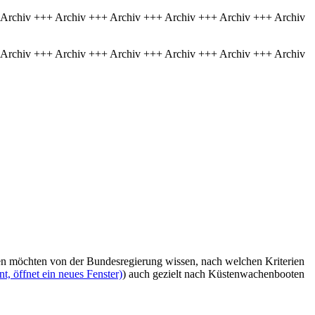
 Archiv +++ Archiv +++ Archiv +++ Archiv +++ Archiv +++ Archiv
 Archiv +++ Archiv +++ Archiv +++ Archiv +++ Archiv +++ Archiv
n möchten von der Bundesregierung wissen, nach welchen Kriterien
, öffnet ein neues Fenster)
) auch gezielt nach Küstenwachenbooten