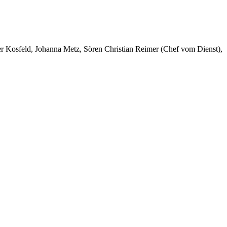
er Kosfeld, Johanna Metz, Sören Christian Reimer (Chef vom Dienst),