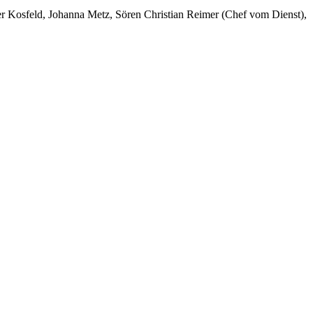
er Kosfeld, Johanna Metz, Sören Christian Reimer (Chef vom Dienst),