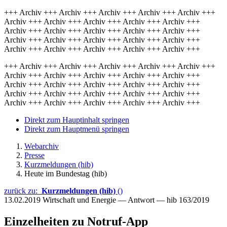
+++ Archiv +++ Archiv +++ Archiv +++ Archiv +++ Archiv +++
Archiv +++ Archiv +++ Archiv +++ Archiv +++ Archiv +++
Archiv +++ Archiv +++ Archiv +++ Archiv +++ Archiv +++
Archiv +++ Archiv +++ Archiv +++ Archiv +++ Archiv +++
Archiv +++ Archiv +++ Archiv +++ Archiv +++ Archiv +++
+++ Archiv +++ Archiv +++ Archiv +++ Archiv +++ Archiv +++
Archiv +++ Archiv +++ Archiv +++ Archiv +++ Archiv +++
Archiv +++ Archiv +++ Archiv +++ Archiv +++ Archiv +++
Archiv +++ Archiv +++ Archiv +++ Archiv +++ Archiv +++
Archiv +++ Archiv +++ Archiv +++ Archiv +++ Archiv +++
Direkt zum Hauptinhalt springen
Direkt zum Hauptmenü springen
Webarchiv
Presse
Kurzmeldungen (hib)
Heute im Bundestag (hib)
zurück zu:
Kurzmeldungen (hib)
()
13.02.2019
Wirtschaft und Energie — Antwort — hib 163/2019
Einzelheiten zu Notruf-App