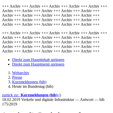
+++ Archiv +++ Archiv +++ Archiv +++ Archiv +++ Archiv +++
Archiv +++ Archiv +++ Archiv +++ Archiv +++ Archiv +++
Archiv +++ Archiv +++ Archiv +++ Archiv +++ Archiv +++
Archiv +++ Archiv +++ Archiv +++ Archiv +++ Archiv +++
Archiv +++ Archiv +++ Archiv +++ Archiv +++ Archiv +++
+++ Archiv +++ Archiv +++ Archiv +++ Archiv +++ Archiv +++
Archiv +++ Archiv +++ Archiv +++ Archiv +++ Archiv +++
Archiv +++ Archiv +++ Archiv +++ Archiv +++ Archiv +++
Archiv +++ Archiv +++ Archiv +++ Archiv +++ Archiv +++
Archiv +++ Archiv +++ Archiv +++ Archiv +++ Archiv +++
Direkt zum Hauptinhalt springen
Direkt zum Hauptmenü springen
Webarchiv
Presse
Kurzmeldungen (hib)
Heute im Bundestag (hib)
zurück zu:
Kurzmeldungen (hib)
()
18.02.2019
Verkehr und digitale Infrastruktur — Antwort — hib
175/2019