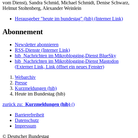
vom Dienst), Sandra Schmid, Michael Schmidt, Denise Schwarz,
Helmut Stoltenberg, Alexander Weinlein
Herausgeber "heute im bundestag" (hib)
(Interner Link)
Abonnement
Newsletter abonnieren
RSS-Dienste
(Interner Link)
hib_Nachrichten im Mikroblogging-Dienst BlueSky
hib_Nachrichten im Mikroblogging-Dienst Mastodon
(Externer Link, Link öffnet ein neues Fenster)
Webarchiv
Presse
Kurzmeldungen (hib)
Heute im Bundestag (hib)
zurück zu:
Kurzmeldungen (hib)
()
Barrierefreiheit
Datenschutz
Impressum
© Deutscher Bundestag