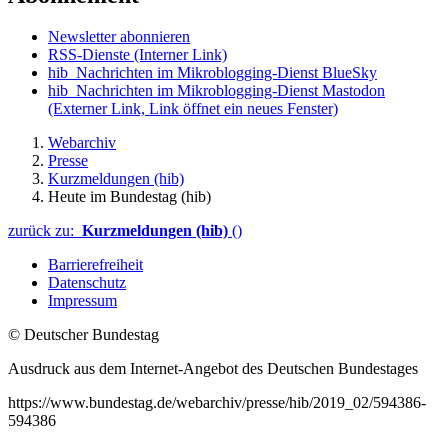
Newsletter abonnieren
RSS-Dienste
(Interner Link)
hib_Nachrichten im Mikroblogging-Dienst BlueSky
hib_Nachrichten im Mikroblogging-Dienst Mastodon
(Externer Link, Link öffnet ein neues Fenster)
Webarchiv
Presse
Kurzmeldungen (hib)
Heute im Bundestag (hib)
zurück zu:
Kurzmeldungen (hib)
()
Barrierefreiheit
Datenschutz
Impressum
© Deutscher Bundestag
Ausdruck aus dem Internet-Angebot des Deutschen Bundestages
https://www.bundestag.de/webarchiv/presse/hib/2019_02/594386-
594386