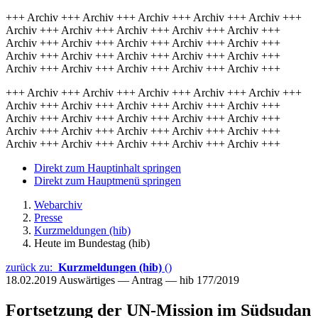
+++ Archiv +++ Archiv +++ Archiv +++ Archiv +++ Archiv +++
Archiv +++ Archiv +++ Archiv +++ Archiv +++ Archiv +++
Archiv +++ Archiv +++ Archiv +++ Archiv +++ Archiv +++
Archiv +++ Archiv +++ Archiv +++ Archiv +++ Archiv +++
Archiv +++ Archiv +++ Archiv +++ Archiv +++ Archiv +++
+++ Archiv +++ Archiv +++ Archiv +++ Archiv +++ Archiv +++
Archiv +++ Archiv +++ Archiv +++ Archiv +++ Archiv +++
Archiv +++ Archiv +++ Archiv +++ Archiv +++ Archiv +++
Archiv +++ Archiv +++ Archiv +++ Archiv +++ Archiv +++
Archiv +++ Archiv +++ Archiv +++ Archiv +++ Archiv +++
Direkt zum Hauptinhalt springen
Direkt zum Hauptmenü springen
Webarchiv
Presse
Kurzmeldungen (hib)
Heute im Bundestag (hib)
zurück zu:
Kurzmeldungen (hib)
()
18.02.2019
Auswärtiges — Antrag — hib 177/2019
Fortsetzung der UN-Mission im Südsudan