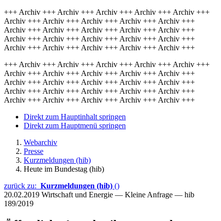
+++ Archiv +++ Archiv +++ Archiv +++ Archiv +++ Archiv +++
Archiv +++ Archiv +++ Archiv +++ Archiv +++ Archiv +++
Archiv +++ Archiv +++ Archiv +++ Archiv +++ Archiv +++
Archiv +++ Archiv +++ Archiv +++ Archiv +++ Archiv +++
Archiv +++ Archiv +++ Archiv +++ Archiv +++ Archiv +++
+++ Archiv +++ Archiv +++ Archiv +++ Archiv +++ Archiv +++
Archiv +++ Archiv +++ Archiv +++ Archiv +++ Archiv +++
Archiv +++ Archiv +++ Archiv +++ Archiv +++ Archiv +++
Archiv +++ Archiv +++ Archiv +++ Archiv +++ Archiv +++
Archiv +++ Archiv +++ Archiv +++ Archiv +++ Archiv +++
Direkt zum Hauptinhalt springen
Direkt zum Hauptmenü springen
Webarchiv
Presse
Kurzmeldungen (hib)
Heute im Bundestag (hib)
zurück zu:
Kurzmeldungen (hib)
()
20.02.2019
Wirtschaft und Energie — Kleine Anfrage — hib
189/2019